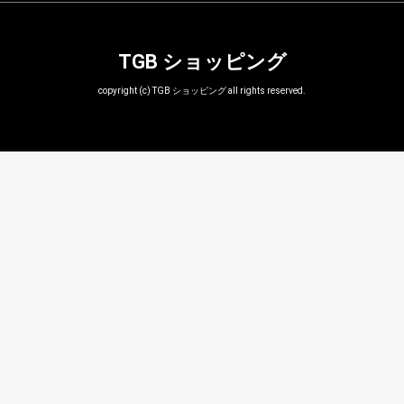
TGB ショッピング
copyright (c) TGB ショッピング all rights reserved.