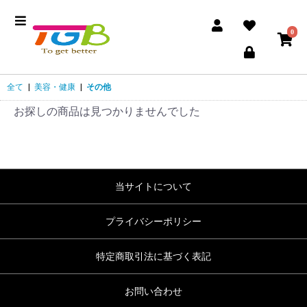
0
全て
|
美容・健康
|
その他
お探しの商品は見つかりませんでした
当サイトについて
プライバシーポリシー
特定商取引法に基づく表記
お問い合わせ