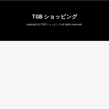
TGB ショッピング
copyright (c) TGB ショッピング all rights reserved.