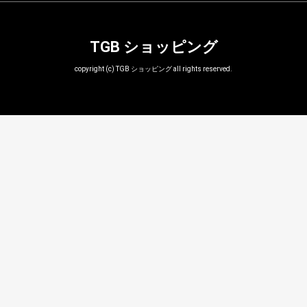
TGB ショッピング
copyright (c) TGB ショッピング all rights reserved.