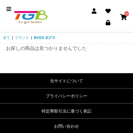
0
全て
|
ブランド
|
BOGS ボグス
お探しの商品は見つかりませんでした
当サイトについて
プライバシーポリシー
特定商取引法に基づく表記
お問い合わせ