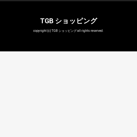
TGB ショッピング
copyright (c) TGB ショッピング all rights reserved.