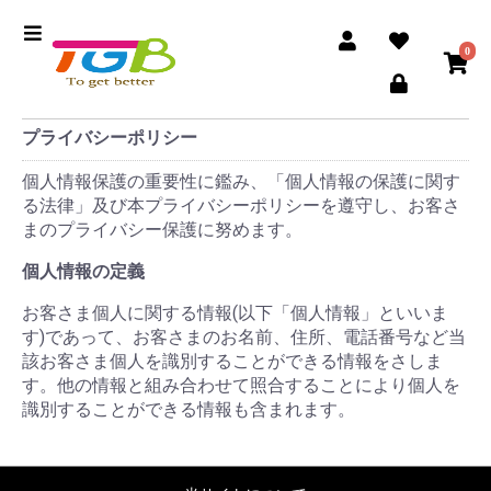
0
プライバシーポリシー
個人情報保護の重要性に鑑み、「個人情報の保護に関す
る法律」及び本プライバシーポリシーを遵守し、お客さ
まのプライバシー保護に努めます。
個人情報の定義
お客さま個人に関する情報(以下「個人情報」といいま
す)であって、お客さまのお名前、住所、電話番号など当
該お客さま個人を識別することができる情報をさしま
す。他の情報と組み合わせて照合することにより個人を
識別することができる情報も含まれます。