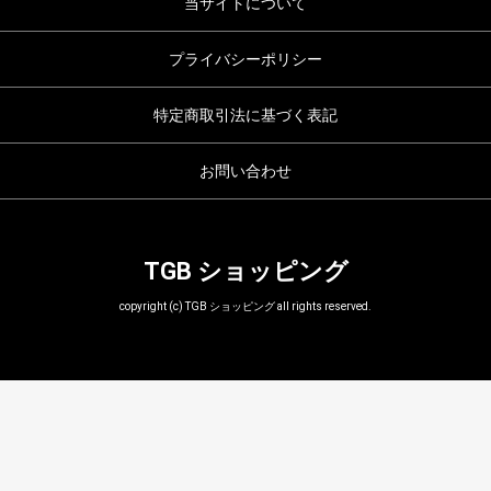
当サイトについて
プライバシーポリシー
特定商取引法に基づく表記
お問い合わせ
TGB ショッピング
copyright (c) TGB ショッピング all rights reserved.