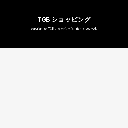
TGB ショッピング
copyright (c) TGB ショッピング all rights reserved.