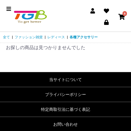
0
全て
|
ファッション雑貨
|
レディース
|
各種アクセサリー
お探しの商品は見つかりませんでした
当サイトについて
プライバシーポリシー
特定商取引法に基づく表記
お問い合わせ