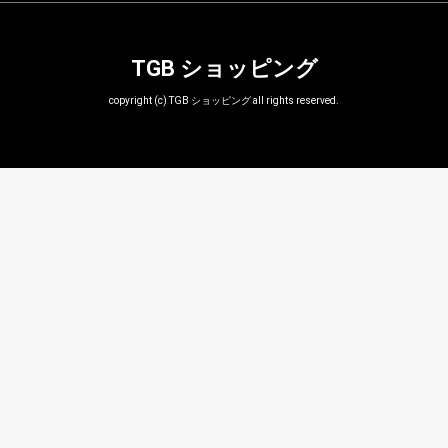
TGB ショッピング
copyright (c) TGB ショッピング all rights reserved.