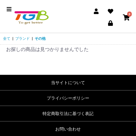
0
全て
|
ブランド
|
その他
お探しの商品は見つかりませんでした
当サイトについて
プライバシーポリシー
特定商取引法に基づく表記
お問い合わせ