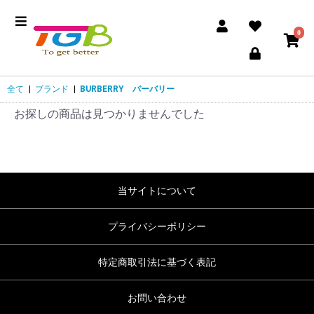
0
全て
|
ブランド
|
BURBERRY バーバリー
お探しの商品は見つかりませんでした
当サイトについて
プライバシーポリシー
特定商取引法に基づく表記
お問い合わせ