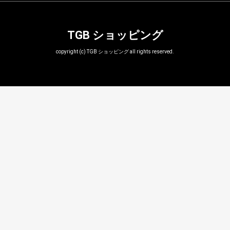
TGB ショッピング
copyright (c) TGB ショッピング all rights reserved.