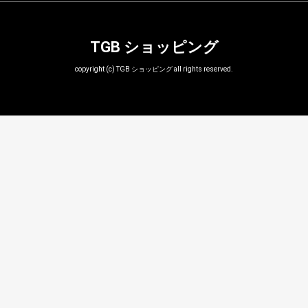
TGB ショッピング
copyright (c) TGB ショッピング all rights reserved.