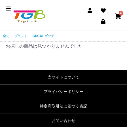
0
全て
|
ブランド
|
GUCCI グッチ
お探しの商品は見つかりませんでした
当サイトについて
プライバシーポリシー
特定商取引法に基づく表記
お問い合わせ