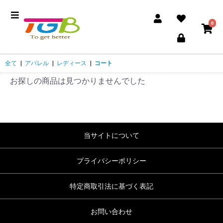
0
全て
|
アパレル
|
レディース
|
コート
お探しの商品は見つかりませんでした
当サイトについて
プライバシーポリシー
特定商取引法に基づく表記
お問い合わせ