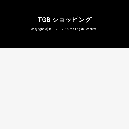
TGB ショッピング
copyright (c) TGB ショッピング all rights reserved.